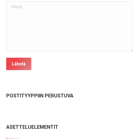
Viesti
Lähetä
POSTITYYPPIIN PERUSTUVA
ASETTELUELEMENTIT