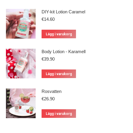
DIY-kit Lotion Caramel
€
14.60
Lägg i varukorg
Body Lotion - Karamell
€
39.90
Lägg i varukorg
Rosvatten
€
26.90
Lägg i varukorg