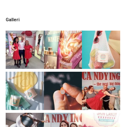
Galleri