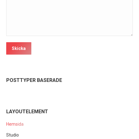
Skicka
POSTTYPER BASERADE
LAYOUTELEMENT
Hemsida
Studio