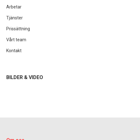
Arbetar
Tjänster
Prissättning
Vårt team
Kontakt
BILDER & VIDEO