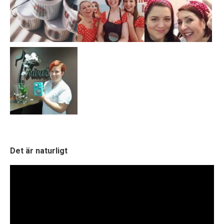
Det är naturligt