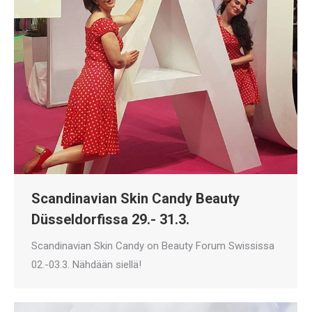
Scandinavian Skin Candy Beauty
Düsseldorfissa 29.- 31.3.
Scandinavian Skin Candy on Beauty Forum Swississa
02.-03.3. Nähdään siellä!