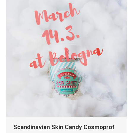
Scandinavian Skin Candy Cosmoprof