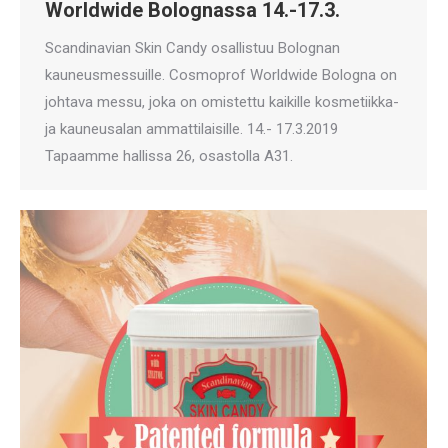
Worldwide Bolognassa 14.-17.3.
Scandinavian Skin Candy osallistuu Bolognan
kauneusmessuille. Cosmoprof Worldwide Bologna on
johtava messu, joka on omistettu kaikille kosmetiikka-
ja kauneusalan ammattilaisille. 14.- 17.3.2019
Tapaamme hallissa 26, osastolla A31.