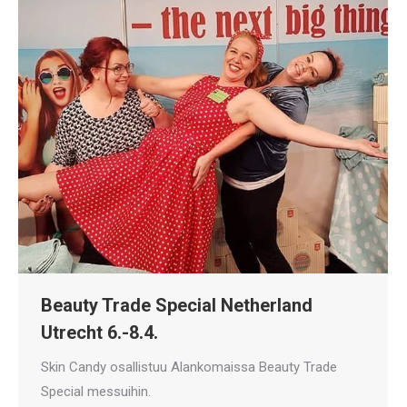
Beauty Trade Special Netherland
Utrecht 6.-8.4.
Skin Candy osallistuu Alankomaissa Beauty Trade
Special messuihin.