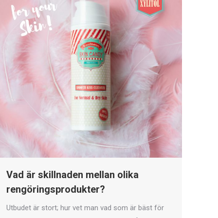
Vad är skillnaden mellan olika
rengöringsprodukter?
Utbudet är stort; hur vet man vad som är bäst för